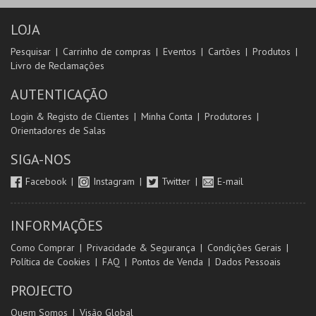
LOJA
Pesquisar
Carrinho de compras
Eventos
Cartões
Produtos
Livro de Reclamações
AUTENTICAÇÃO
Login & Registo de Clientes
Minha Conta
Produtores
Orientadores de Salas
SIGA-NOS
Facebook
Instagram
Twitter
E-mail
INFORMAÇÕES
Como Comprar
Privacidade & Segurança
Condições Gerais
Política de Cookies
FAQ
Pontos de Venda
Dados Pessoais
PROJECTO
Quem Somos
Visão Global