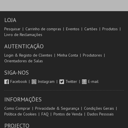
LOJA
Pesquisar
Carrinho de compras
Eventos
Cartões
Produtos
Livro de Reclamações
AUTENTICAÇÃO
Login & Registo de Clientes
Minha Conta
Produtores
Orientadores de Salas
SIGA-NOS
Facebook
Instagram
Twitter
E-mail
INFORMAÇÕES
Como Comprar
Privacidade & Segurança
Condições Gerais
Política de Cookies
FAQ
Pontos de Venda
Dados Pessoais
PROJECTO