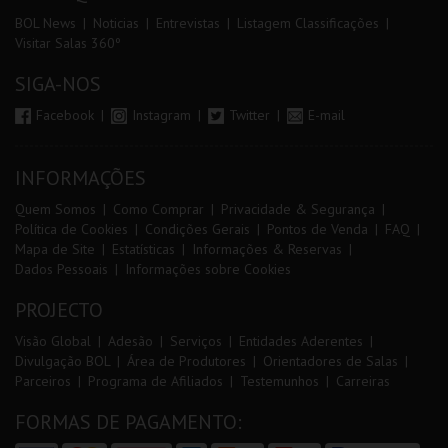
BOL News
Noticias
Entrevistas
Listagem Classificações
Visitar Salas 360º
SIGA-NOS
Facebook
Instagram
Twitter
E-mail
INFORMAÇÕES
Quem Somos
Como Comprar
Privacidade & Segurança
Política de Cookies
Condições Gerais
Pontos de Venda
FAQ
Mapa de Site
Estatísticas
Informações & Reservas
Dados Pessoais
Informações sobre Cookies
PROJECTO
Visão Global
Adesão
Serviços
Entidades Aderentes
Divulgação BOL
Área de Produtores
Orientadores de Salas
Parceiros
Programa de Afiliados
Testemunhos
Carreiras
FORMAS DE PAGAMENTO: