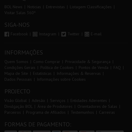
BOL News
Noticias
Entrevistas
Listagem Classificações
Visitar Salas 360º
SIGA-NOS
Facebook
Instagram
Twitter
E-mail
INFORMAÇÕES
Quem Somos
Como Comprar
Privacidade & Segurança
Condições Gerais
Política de Cookies
Pontos de Venda
FAQ
Mapa de Site
Estatísticas
Informações & Reservas
Dados Pessoais
Informações sobre Cookies
PROJECTO
Visão Global
Adesão
Serviços
Entidades Aderentes
Divulgação BOL
Área de Produtores
Orientadores de Salas
Parceiros
Programa de Afiliados
Testemunhos
Carreiras
FORMAS DE PAGAMENTO: