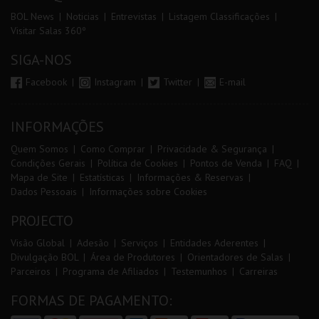
BOL News
Noticias
Entrevistas
Listagem Classificações
Visitar Salas 360º
SIGA-NOS
Facebook
Instagram
Twitter
E-mail
INFORMAÇÕES
Quem Somos
Como Comprar
Privacidade & Segurança
Condições Gerais
Política de Cookies
Pontos de Venda
FAQ
Mapa de Site
Estatísticas
Informações & Reservas
Dados Pessoais
Informações sobre Cookies
PROJECTO
Visão Global
Adesão
Serviços
Entidades Aderentes
Divulgação BOL
Área de Produtores
Orientadores de Salas
Parceiros
Programa de Afiliados
Testemunhos
Carreiras
FORMAS DE PAGAMENTO: