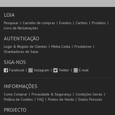
LOJA
Pesquisar
Carrinho de compras
Eventos
Cartões
Produtos
Livro de Reclamações
AUTENTICAÇÃO
Login & Registo de Clientes
Minha Conta
Produtores
Orientadores de Salas
SIGA-NOS
Facebook
Instagram
Twitter
E-mail
INFORMAÇÕES
Como Comprar
Privacidade & Segurança
Condições Gerais
Política de Cookies
FAQ
Pontos de Venda
Dados Pessoais
PROJECTO