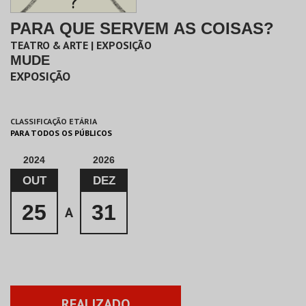
PARA QUE SERVEM AS COISAS?
TEATRO & ARTE | EXPOSIÇÃO
MUDE
EXPOSIÇÃO
CLASSIFICAÇÃO ETÁRIA
PARA TODOS OS PÚBLICOS
2024
2026
OUT
DEZ
25
31
A
REALIZADO