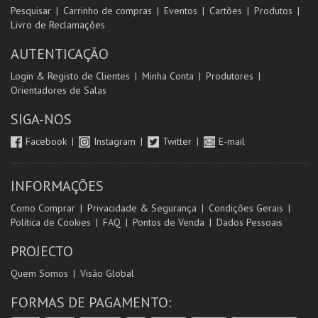
Pesquisar
Carrinho de compras
Eventos
Cartões
Produtos
Livro de Reclamações
AUTENTICAÇÃO
Login & Registo de Clientes
Minha Conta
Produtores
Orientadores de Salas
SIGA-NOS
Facebook
Instagram
Twitter
E-mail
INFORMAÇÕES
Como Comprar
Privacidade & Segurança
Condições Gerais
Política de Cookies
FAQ
Pontos de Venda
Dados Pessoais
PROJECTO
Quem Somos
Visão Global
FORMAS DE PAGAMENTO: