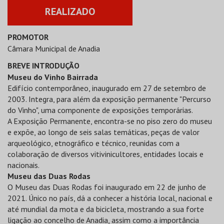
REALIZADO
PROMOTOR
Câmara Municipal de Anadia
BREVE INTRODUÇÃO
Museu do Vinho Bairrada
Edifício contemporâneo, inaugurado em 27 de setembro de
2003. Integra, para além da exposição permanente "Percurso
do Vinho", uma componente de exposições temporárias.
A Exposição Permanente, encontra-se no piso zero do museu
e expõe, ao longo de seis salas temáticas, peças de valor
arqueológico, etnográfico e técnico, reunidas com a
colaboração de diversos vitivinicultores, entidades locais e
nacionais.
Museu das Duas Rodas
O Museu das Duas Rodas foi inaugurado em 22 de junho de
2021. Único no país, dá a conhecer a história local, nacional e
até mundial da mota e da bicicleta, mostrando a sua forte
ligação ao concelho de Anadia, assim como a importância