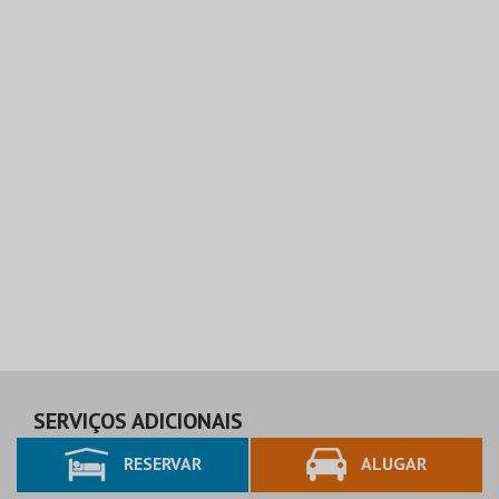
SERVIÇOS ADICIONAIS
RESERVAR
ALUGAR