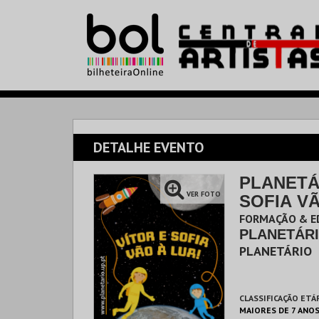
DETALHE EVENTO
PLANETÁ
VER FOTO
SOFIA V
FORMAÇÃO & E
PLANETÁR
PLANETÁRIO
CLASSIFICAÇÃO ETÁ
MAIORES DE 7 ANO