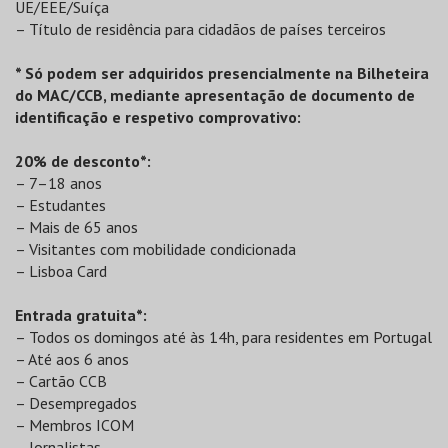
UE/EEE/Suíça
– Título de residência para cidadãos de países terceiros
* Só podem ser adquiridos presencialmente na Bilheteira
do MAC/CCB, mediante apresentação de documento de
identificação e respetivo comprovativo:
20% de desconto*:
– 7–18 anos
– Estudantes
– Mais de 65 anos
– Visitantes com mobilidade condicionada
– Lisboa Card
Entrada gratuita*:
– Todos os domingos até às 14h, para residentes em Portugal
– Até aos 6 anos
– Cartão CCB
– Desempregados
– Membros ICOM
– Jornalistas