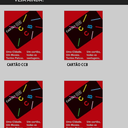
CARTÃO CCB
CARTÃO CCB
FUNDAÇÃO CCB
FUNDAÇÃO CCB
UNO | ANUAL
<25 | ANUAL
MAIS INFO
MAIS INFO
COMPRAR
COMPRAR