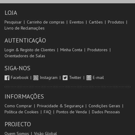
LOJA
Pesquisar
Carrinho de compras
Eventos
Cartões
Produtos
Livro de Reclamações
AUTENTICAÇÃO
Login & Registo de Clientes
Minha Conta
Produtores
Orientadores de Salas
SIGA-NOS
Facebook
Instagram
Twitter
E-mail
INFORMAÇÕES
Como Comprar
Privacidade & Segurança
Condições Gerais
Política de Cookies
FAQ
Pontos de Venda
Dados Pessoais
PROJECTO
Quem Somos
Visão Global