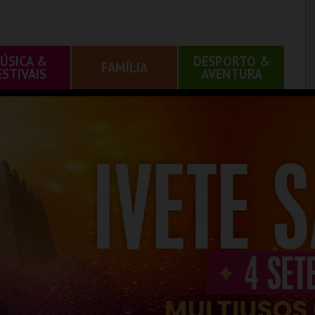
ÚSICA &
DESPORTO &
FAMÍLIA
ESTIVAIS
AVENTURA