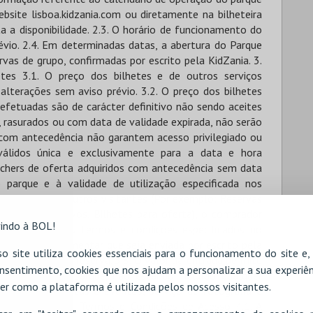
indo à BOL!
o site utiliza cookies essenciais para o funcionamento do site e
nsentimento, cookies que nos ajudam a personalizar a sua experiên
er como a plataforma é utilizada pelos nossos visitantes.