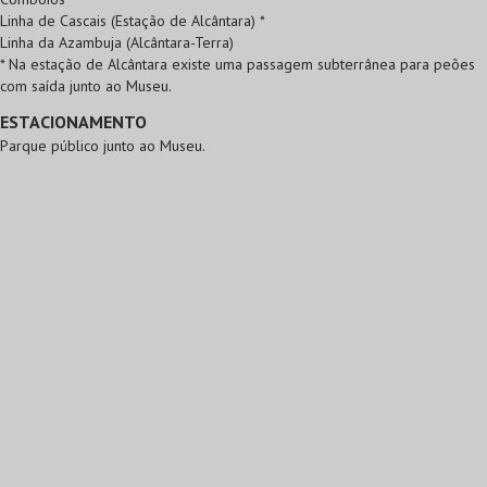
Linha de Cascais (Estação de Alcântara) *
Linha da Azambuja (Alcântara-Terra)
* Na estação de Alcântara existe uma passagem subterrânea para peões
com saída junto ao Museu.
ESTACIONAMENTO
Parque público junto ao Museu.