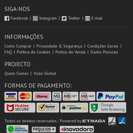
SIGA-NOS
Facebook
Instagram
Twitter
E-mail
INFORMAÇÕES
Como Comprar
Privacidade & Segurança
Condições Gerais
FAQ
Política de Cookies
Pontos de Venda
Dados Pessoais
PROJECTO
Quem Somos
Visão Global
FORMAS DE PAGAMENTO:
Todos os direitos reservados - Powered by
ETNAGA