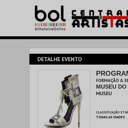
DETALHE EVENTO
PROGRAM
FORMAÇÃO & ED
MUSEU DO
MUSEU
CLASSIFICAÇÃO ETÁ
TODAS AS IDADES