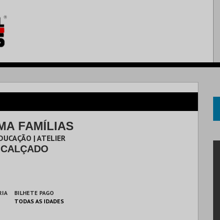
A FAMÍLIAS
UCAÇÃO | ATELIER
 CALÇADO
RIA
BILHETE PAGO
TODAS AS IDADES