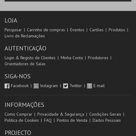
LOJA
Pesquisar
Carrinho de compras
Eventos
Cartões
Produtos
Livro de Reclamações
AUTENTICAÇÃO
Login & Registo de Clientes
Minha Conta
Produtores
Orientadores de Salas
SIGA-NOS
Facebook
Instagram
Twitter
E-mail
INFORMAÇÕES
Como Comprar
Privacidade & Segurança
Condições Gerais
Política de Cookies
FAQ
Pontos de Venda
Dados Pessoais
PROJECTO