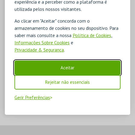
experiência e a perceber como a plataforma é
utilizada pelos nossos visitantes.
Ao clicar em "Aceitar" concorda com o
armazenamento de cookies no seu dispositivo. Para
saber mais consulte a nossa
Política de Cookies
,
Informações Sobre Cookies
e
Privacidade & Segurança
.
Aceitar
Rejeitar não essenciais
Gerir Preferências