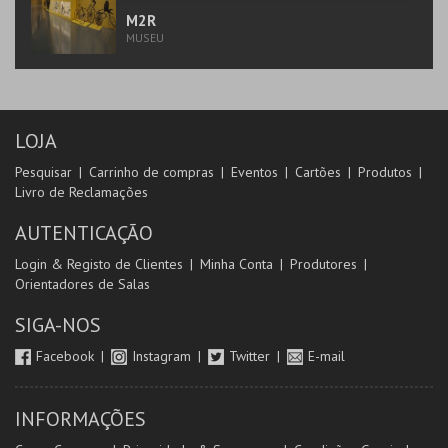
M2R
MUSEU
LOJA
Pesquisar
Carrinho de compras
Eventos
Cartões
Produtos
Livro de Reclamações
AUTENTICAÇÃO
Login & Registo de Clientes
Minha Conta
Produtores
Orientadores de Salas
SIGA-NOS
Facebook
Instagram
Twitter
E-mail
INFORMAÇÕES