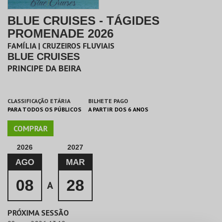
BLUE CRUISES - TÁGIDES
PROMENADE 2026
FAMÍLIA | CRUZEIROS FLUVIAIS
BLUE CRUISES
PRINCIPE DA BEIRA
CLASSIFICAÇÃO ETÁRIA
BILHETE PAGO
PARA TODOS OS PÚBLICOS
A PARTIR DOS 6 ANOS
COMPRAR
2026
2027
AGO
MAR
08
28
A
PRÓXIMA SESSÃO