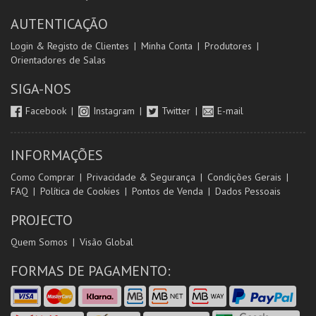
AUTENTICAÇÃO
Login & Registo de Clientes
Minha Conta
Produtores
Orientadores de Salas
SIGA-NOS
Facebook
Instagram
Twitter
E-mail
INFORMAÇÕES
Como Comprar
Privacidade & Segurança
Condições Gerais
FAQ
Política de Cookies
Pontos de Venda
Dados Pessoais
PROJECTO
Quem Somos
Visão Global
FORMAS DE PAGAMENTO: