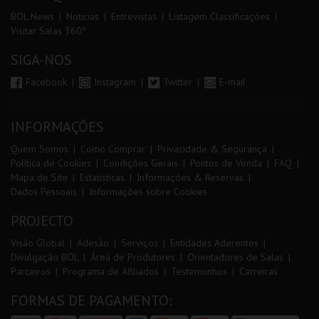
BOL News
Noticias
Entrevistas
Listagem Classificações
Visitar Salas 360º
SIGA-NOS
Facebook
Instagram
Twitter
E-mail
INFORMAÇÕES
Quem Somos
Como Comprar
Privacidade & Segurança
Política de Cookies
Condições Gerais
Pontos de Venda
FAQ
Mapa de Site
Estatísticas
Informações & Reservas
Dados Pessoais
Informações sobre Cookies
PROJECTO
Visão Global
Adesão
Serviços
Entidades Aderentes
Divulgação BOL
Área de Produtores
Orientadores de Salas
Parceiros
Programa de Afiliados
Testemunhos
Carreiras
FORMAS DE PAGAMENTO: