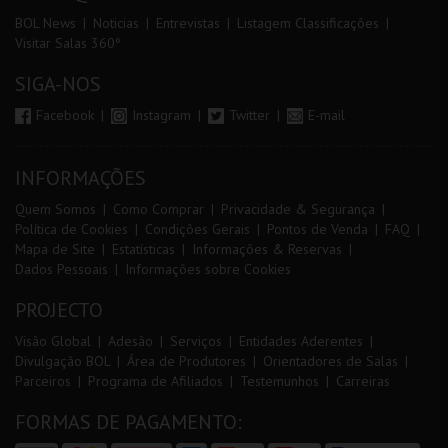
BOL News
Noticias
Entrevistas
Listagem Classificações
Visitar Salas 360º
SIGA-NOS
Facebook
Instagram
Twitter
E-mail
INFORMAÇÕES
Quem Somos
Como Comprar
Privacidade & Segurança
Política de Cookies
Condições Gerais
Pontos de Venda
FAQ
Mapa de Site
Estatísticas
Informações & Reservas
Dados Pessoais
Informações sobre Cookies
PROJECTO
Visão Global
Adesão
Serviços
Entidades Aderentes
Divulgação BOL
Área de Produtores
Orientadores de Salas
Parceiros
Programa de Afiliados
Testemunhos
Carreiras
FORMAS DE PAGAMENTO: