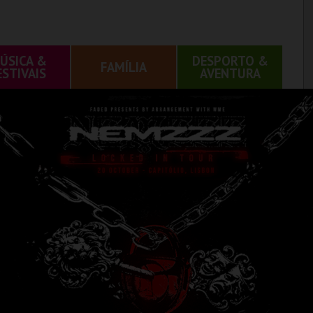
ÚSICA &
DESPORTO &
FAMÍLIA
ESTIVAIS
AVENTURA