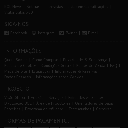
BOL News
Noticias
Entrevistas
Listagem Classificações
Visitar Salas 360º
SIGA-NOS
Facebook
Instagram
Twitter
E-mail
INFORMAÇÕES
Quem Somos
Como Comprar
Privacidade & Segurança
Política de Cookies
Condições Gerais
Pontos de Venda
FAQ
Mapa de Site
Estatísticas
Informações & Reservas
Dados Pessoais
Informações sobre Cookies
PROJECTO
Visão Global
Adesão
Serviços
Entidades Aderentes
Divulgação BOL
Área de Produtores
Orientadores de Salas
Parceiros
Programa de Afiliados
Testemunhos
Carreiras
FORMAS DE PAGAMENTO: