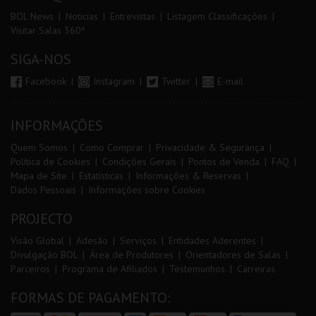
BOL News
Noticias
Entrevistas
Listagem Classificações
Visitar Salas 360º
SIGA-NOS
Facebook
Instagram
Twitter
E-mail
INFORMAÇÕES
Quem Somos
Como Comprar
Privacidade & Segurança
Política de Cookies
Condições Gerais
Pontos de Venda
FAQ
Mapa de Site
Estatísticas
Informações & Reservas
Dados Pessoais
Informações sobre Cookies
PROJECTO
Visão Global
Adesão
Serviços
Entidades Aderentes
Divulgação BOL
Área de Produtores
Orientadores de Salas
Parceiros
Programa de Afiliados
Testemunhos
Carreiras
FORMAS DE PAGAMENTO: