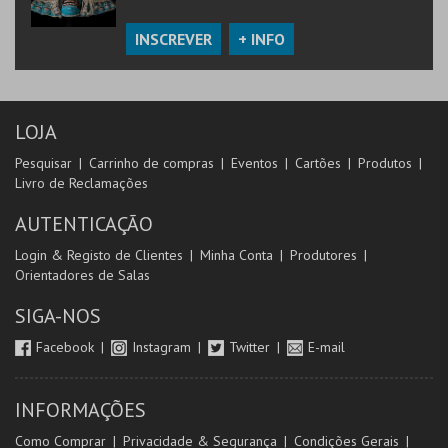
INSCREVER
+ INFO
LOJA
Pesquisar
Carrinho de compras
Eventos
Cartões
Produtos
Livro de Reclamações
AUTENTICAÇÃO
Login & Registo de Clientes
Minha Conta
Produtores
Orientadores de Salas
SIGA-NOS
Facebook
Instagram
Twitter
E-mail
INFORMAÇÕES
Como Comprar
Privacidade & Segurança
Condições Gerais