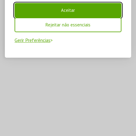
Aceitar
Rejeitar não essenciais
Gerir Preferências