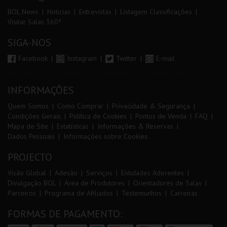
BOL News
Noticias
Entrevistas
Listagem Classificações
Visitar Salas 360º
SIGA-NOS
Facebook
Instagram
Twitter
E-mail
INFORMAÇÕES
Quem Somos
Como Comprar
Privacidade & Segurança
Condições Gerais
Política de Cookies
Pontos de Venda
FAQ
Mapa de Site
Estatísticas
Informações & Reservas
Dados Pessoais
Informações sobre Cookies
PROJECTO
Visão Global
Adesão
Serviços
Entidades Aderentes
Divulgação BOL
Área de Produtores
Orientadores de Salas
Parceiros
Programa de Afiliados
Testemunhos
Carreiras
FORMAS DE PAGAMENTO: