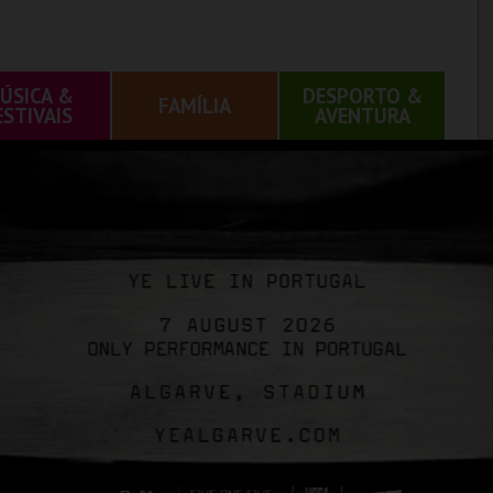
ÚSICA &
DESPORTO &
FAMÍLIA
ESTIVAIS
AVENTURA