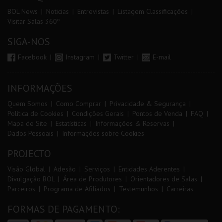
BOL News
Noticias
Entrevistas
Listagem Classificações
Visitar Salas 360º
SIGA-NOS
Facebook
Instagram
Twitter
E-mail
INFORMAÇÕES
Quem Somos
Como Comprar
Privacidade & Segurança
Política de Cookies
Condições Gerais
Pontos de Venda
FAQ
Mapa de Site
Estatísticas
Informações & Reservas
Dados Pessoais
Informações sobre Cookies
PROJECTO
Visão Global
Adesão
Serviços
Entidades Aderentes
Divulgação BOL
Área de Produtores
Orientadores de Salas
Parceiros
Programa de Afiliados
Testemunhos
Carreiras
FORMAS DE PAGAMENTO: