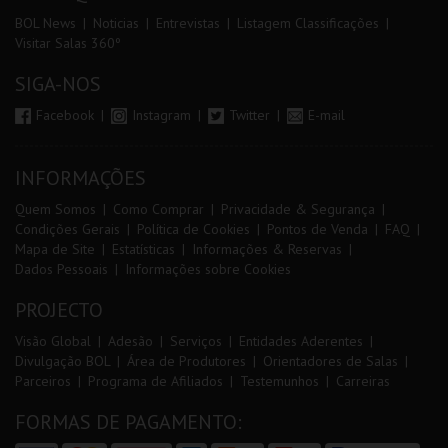
BOL News
Noticias
Entrevistas
Listagem Classificações
Visitar Salas 360º
SIGA-NOS
Facebook
Instagram
Twitter
E-mail
INFORMAÇÕES
Quem Somos
Como Comprar
Privacidade & Segurança
Condições Gerais
Política de Cookies
Pontos de Venda
FAQ
Mapa de Site
Estatísticas
Informações & Reservas
Dados Pessoais
Informações sobre Cookies
PROJECTO
Visão Global
Adesão
Serviços
Entidades Aderentes
Divulgação BOL
Área de Produtores
Orientadores de Salas
Parceiros
Programa de Afiliados
Testemunhos
Carreiras
FORMAS DE PAGAMENTO: