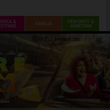
ÚSICA &
DESPORTO &
FAMÍLIA
ESTIVAIS
AVENTURA