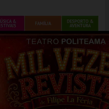
ÚSICA &
DESPORTO &
FAMÍLIA
ESTIVAIS
AVENTURA