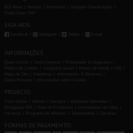
BOL News
Noticias
Entrevistas
Listagem Classificações
Visitar Salas 360º
SIGA-NOS
Facebook
Instagram
Twitter
E-mail
INFORMAÇÕES
Quem Somos
Como Comprar
Privacidade & Segurança
Política de Cookies
Condições Gerais
Pontos de Venda
FAQ
Mapa de Site
Estatísticas
Informações & Reservas
Dados Pessoais
Informações sobre Cookies
PROJECTO
Visão Global
Adesão
Serviços
Entidades Aderentes
Divulgação BOL
Área de Produtores
Orientadores de Salas
Parceiros
Programa de Afiliados
Testemunhos
Carreiras
FORMAS DE PAGAMENTO: