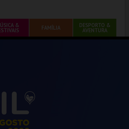
ÚSICA &
DESPORTO &
FAMÍLIA
ESTIVAIS
AVENTURA