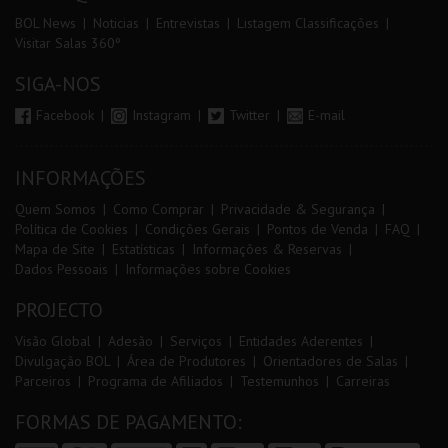
BOL News
Noticias
Entrevistas
Listagem Classificações
Visitar Salas 360º
SIGA-NOS
Facebook
Instagram
Twitter
E-mail
INFORMAÇÕES
Quem Somos
Como Comprar
Privacidade & Segurança
Política de Cookies
Condições Gerais
Pontos de Venda
FAQ
Mapa de Site
Estatísticas
Informações & Reservas
Dados Pessoais
Informações sobre Cookies
PROJECTO
Visão Global
Adesão
Serviços
Entidades Aderentes
Divulgação BOL
Área de Produtores
Orientadores de Salas
Parceiros
Programa de Afiliados
Testemunhos
Carreiras
FORMAS DE PAGAMENTO: