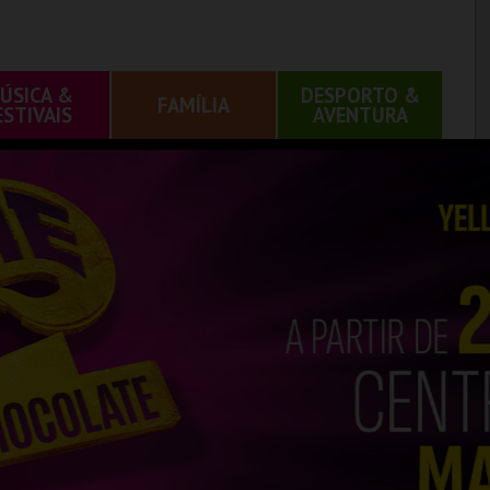
ÚSICA &
DESPORTO &
FAMÍLIA
ESTIVAIS
AVENTURA