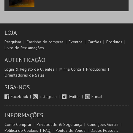
LOJA
Pesquisar
Carrinho de compras
Eventos
Cartões
Produtos
Livro de Reclamações
AUTENTICAÇÃO
Login & Registo de Clientes
Minha Conta
Produtores
Orientadores de Salas
SIGA-NOS
Facebook
Instagram
Twitter
E-mail
INFORMAÇÕES
Como Comprar
Privacidade & Segurança
Condições Gerais
Política de Cookies
FAQ
Pontos de Venda
Dados Pessoais