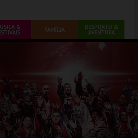
ÚSICA &
DESPORTO &
FAMÍLIA
ESTIVAIS
AVENTURA