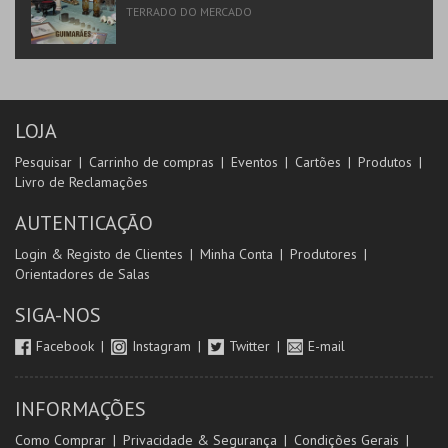
TERRADO DO MERCADO
LOJA
Pesquisar
Carrinho de compras
Eventos
Cartões
Produtos
Livro de Reclamações
AUTENTICAÇÃO
Login & Registo de Clientes
Minha Conta
Produtores
Orientadores de Salas
SIGA-NOS
Facebook
Instagram
Twitter
E-mail
INFORMAÇÕES
Como Comprar
Privacidade & Segurança
Condições Gerais