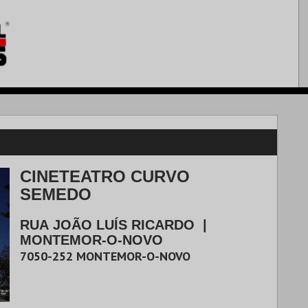
CINETEATRO CURVO
SEMEDO
RUA JOÃO LUÍS RICARDO
|
MONTEMOR-O-NOVO
7050-252
MONTEMOR-O-NOVO