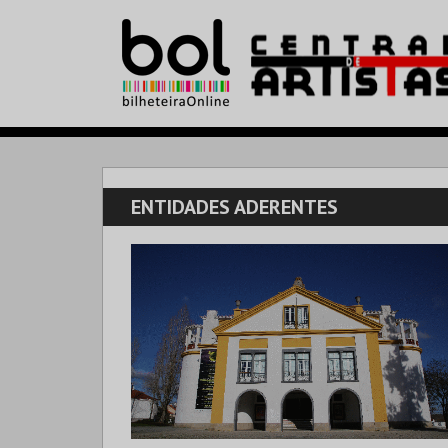
ENTIDADES ADERENTES