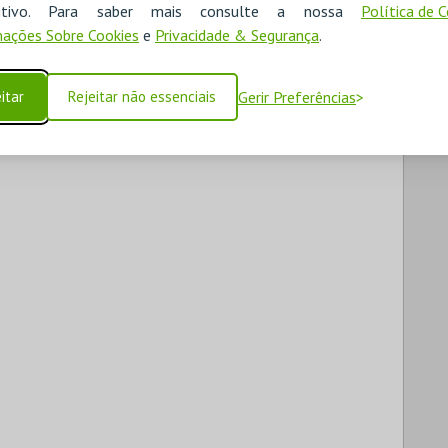
ositivo. Para saber mais consulte a nossa
Política de 
ações Sobre Cookies
e
Privacidade & Segurança
.
itar
Rejeitar não essenciais
Gerir Preferências