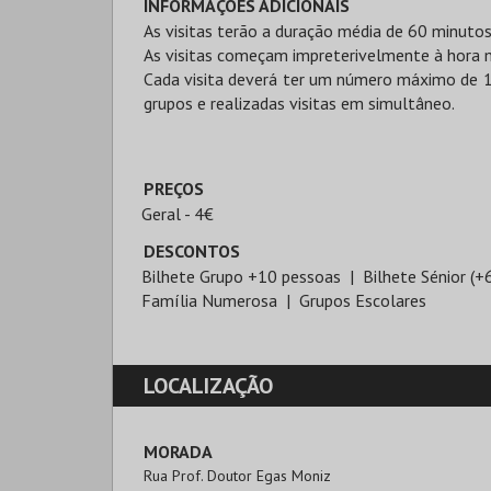
INFORMAÇÕES ADICIONAIS
As visitas terão a duração média de 60 minutos
As visitas começam impreterivelmente à hora 
Cada visita deverá ter um número máximo de 1
grupos e realizadas visitas em simultâneo.
PREÇOS
Geral - 4€
DESCONTOS
Bilhete Grupo +10 pessoas
Bilhete Sénior (+
Família Numerosa
Grupos Escolares
LOCALIZAÇÃO
MORADA
Rua Prof. Doutor Egas Moniz
