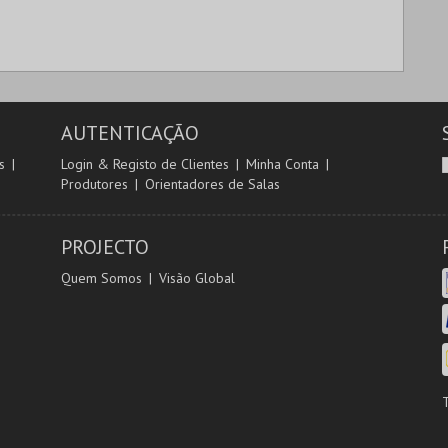
AUTENTICAÇÃO
s
Login & Registo de Clientes
Minha Conta
Produtores
Orientadores de Salas
PROJECTO
Quem Somos
Visão Global