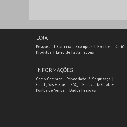
LOJA
Pesquisar
Carrinho de compras
Eventos
Cartõe
Produtos
Livro de Reclamações
INFORMAÇÕES
Como Comprar
Privacidade & Segurança
Condições Gerais
FAQ
Política de Cookies
Pontos de Venda
Dados Pessoais