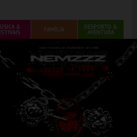
ÚSICA &
DESPORTO &
FAMÍLIA
ESTIVAIS
AVENTURA