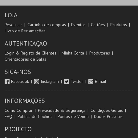
LOJA
Pesquisar
Carrinho de compras
Eventos
Cartões
Produtos
Livro de Reclamações
AUTENTICAÇÃO
Login & Registo de Clientes
Minha Conta
Produtores
Orientadores de Salas
SIGA-NOS
Facebook
Instagram
Twitter
E-mail
INFORMAÇÕES
Como Comprar
Privacidade & Segurança
Condições Gerais
FAQ
Política de Cookies
Pontos de Venda
Dados Pessoais
PROJECTO