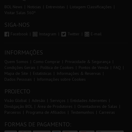
BOL News
Noticias
Entrevistas
Listagem Classificações
Visitar Salas 360º
SIGA-NOS
Facebook
Instagram
Twitter
E-mail
INFORMAÇÕES
Quem Somos
Como Comprar
Privacidade & Segurança
Condições Gerais
Política de Cookies
Pontos de Venda
FAQ
Mapa de Site
Estatísticas
Informações & Reservas
Dados Pessoais
Informações sobre Cookies
PROJECTO
Visão Global
Adesão
Serviços
Entidades Aderentes
Divulgação BOL
Área de Produtores
Orientadores de Salas
Parceiros
Programa de Afiliados
Testemunhos
Carreiras
FORMAS DE PAGAMENTO: