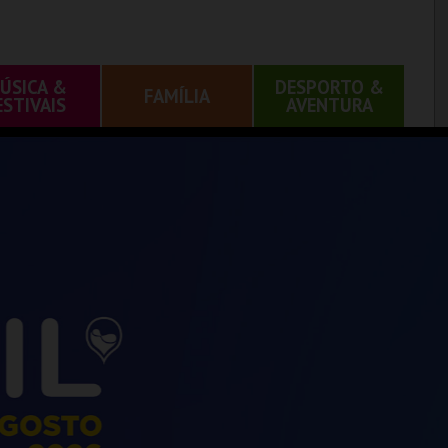
ÚSICA &
DESPORTO &
FAMÍLIA
ESTIVAIS
AVENTURA