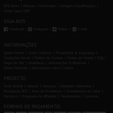
BOL News
Noticias
Entrevistas
Listagem Classificações
Visitar Salas 360º
SIGA-NOS
Facebook
Instagram
Twitter
E-mail
INFORMAÇÕES
Quem Somos
Como Comprar
Privacidade & Segurança
Condições Gerais
Política de Cookies
Pontos de Venda
FAQ
Mapa de Site
Estatísticas
Informações & Reservas
Dados Pessoais
Informações sobre Cookies
PROJECTO
Visão Global
Adesão
Serviços
Entidades Aderentes
Divulgação BOL
Área de Produtores
Orientadores de Salas
Parceiros
Programa de Afiliados
Testemunhos
Carreiras
FORMAS DE PAGAMENTO: