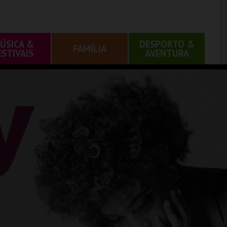
ÚSICA &
DESPORTO &
FAMÍLIA
ESTIVAIS
AVENTURA