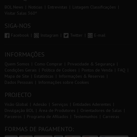
BOL News
Noticias
Entrevistas
Listagem Classificações
Visitar Salas 360º
SIGA-NOS
Facebook
Instagram
Twitter
E-mail
INFORMAÇÕES
Quem Somos
Como Comprar
Privacidade & Segurança
Condições Gerais
Política de Cookies
Pontos de Venda
FAQ
Mapa de Site
Estatísticas
Informações & Reservas
Dados Pessoais
Informações sobre Cookies
PROJECTO
Visão Global
Adesão
Serviços
Entidades Aderentes
Divulgação BOL
Área de Produtores
Orientadores de Salas
Parceiros
Programa de Afiliados
Testemunhos
Carreiras
FORMAS DE PAGAMENTO: