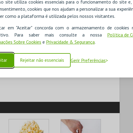
o site utiliza cookies essenciais para o funcionamento do site e
nsentimento, cookies que nos ajudam a personalizar a sua experiên
er como a plataforma é utilizada pelos nossos visitantes.
icar em "Aceitar" concorda com o armazenamento de cookies 
ositivo. Para saber mais consulte a nossa
Política de 
ações Sobre Cookies
e
Privacidade & Segurança
.
itar
Rejeitar não essenciais
Gerir Preferências