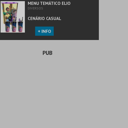
MENU TEMÁTICO ELIO
DIVERSOS
CENÁRIO CASUAL
+ INFO
PUB