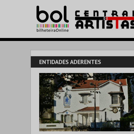
ENTIDADES ADERENTES