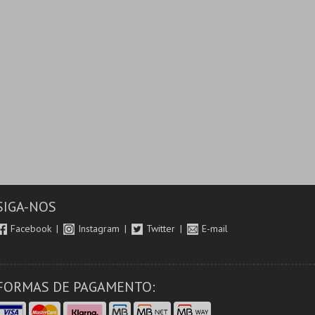
SIGA-NOS
Facebook
Instagram
Twitter
E-mail
FORMAS DE PAGAMENTO: