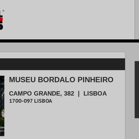
MUSEU BORDALO PINHEIRO
CAMPO GRANDE, 382
|
LISBOA
1700-097
LISBOA