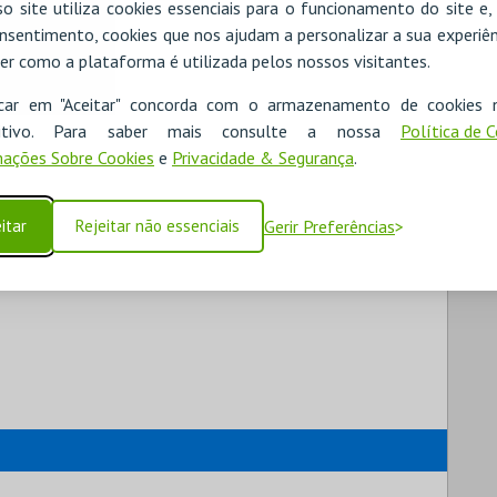
o site utiliza cookies essenciais para o funcionamento do site e
nsentimento, cookies que nos ajudam a personalizar a sua experiên
er como a plataforma é utilizada pelos nossos visitantes.
icar em "Aceitar" concorda com o armazenamento de cookies 
ositivo. Para saber mais consulte a nossa
Política de 
ações Sobre Cookies
e
Privacidade & Segurança
.
itar
Rejeitar não essenciais
Gerir Preferências