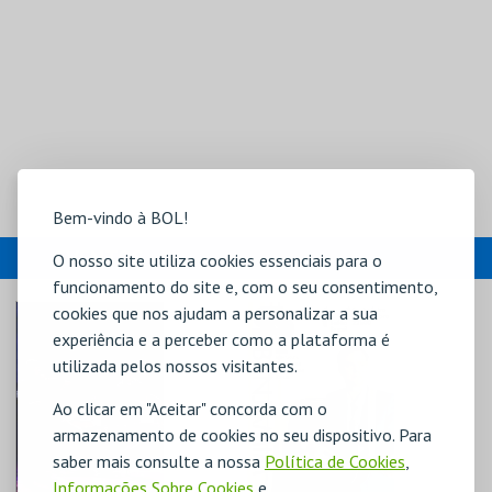
Bem-vindo à BOL!
EVENTOS
O nosso site utiliza cookies essenciais para o
funcionamento do site e, com o seu consentimento,
cookies que nos ajudam a personalizar a sua
experiência e a perceber como a plataforma é
utilizada pelos nossos visitantes.
Ao clicar em "Aceitar" concorda com o
armazenamento de cookies no seu dispositivo. Para
saber mais consulte a nossa
Política de Cookies
,
Informações Sobre Cookies
e