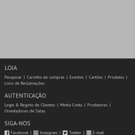
LOJA
Pesquisar
Carrinho de compras
Eventos
Cartões
Produtos
Livro de Reclamações
AUTENTICAÇÃO
Login & Registo de Clientes
Minha Conta
Produtores
Orientadores de Salas
SIGA-NOS
Facebook
Instagram
Twitter
E-mail