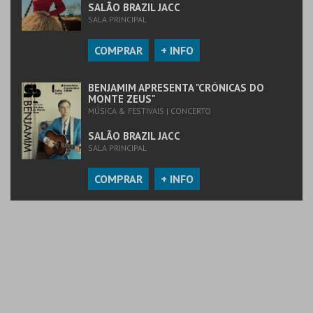
SALÃO BRAZIL JACC
SALA PRINCIPAL
COMPRAR
+ INFO
BENJAMIM APRESENTA "CRÓNICAS DO
MONTE ZEUS"
MÚSICA & FESTIVAIS | CONCERTO
SALÃO BRAZIL JACC
SALA PRINCIPAL
COMPRAR
+ INFO