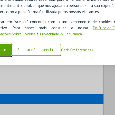
nsentimento, cookies que nos ajudam a personalizar a sua experiên
er como a plataforma é utilizada pelos nossos visitantes.
icar em "Aceitar" concorda com o armazenamento de cookies 
ositivo. Para saber mais consulte a nossa
Política de 
ações Sobre Cookies
e
Privacidade & Segurança
.
itar
Rejeitar não essenciais
Gerir Preferências