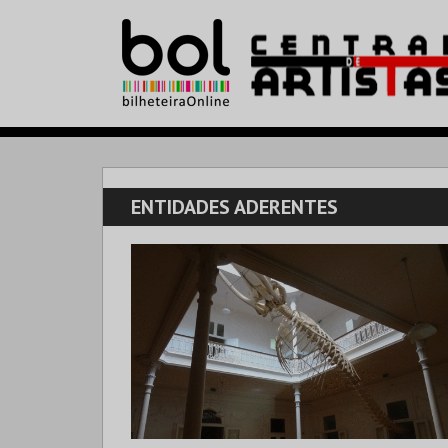
ENTIDADES ADERENTES